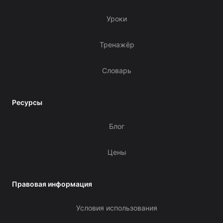
Уроки
Тренажёр
Словарь
Ресурсы
Блог
Цены
Правовая информация
Условия использования