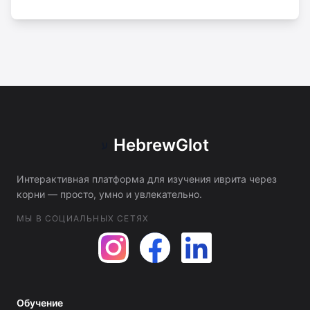
HebrewGlot
ע
Интерактивная платформа для изучения иврита через
корни — просто, умно и увлекательно.
МЫ В СОЦИАЛЬНЫХ СЕТЯХ
Обучение