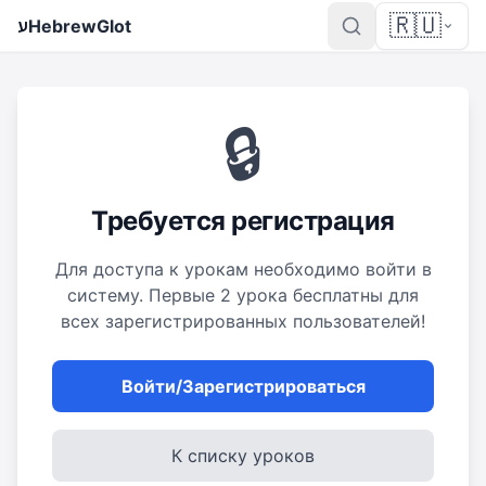
🇷🇺
ע
HebrewGlot
🔒
Требуется регистрация
Для доступа к урокам необходимо войти в
систему. Первые 2 урока бесплатны для
всех зарегистрированных пользователей!
Войти/Зарегистрироваться
К списку уроков