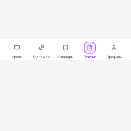
Уроки
Тренажёр
Словарь
Статьи
Профиль