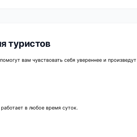
ля туристов
 помогут вам чувствовать себя увереннее и произведут
 работает в любое время суток.