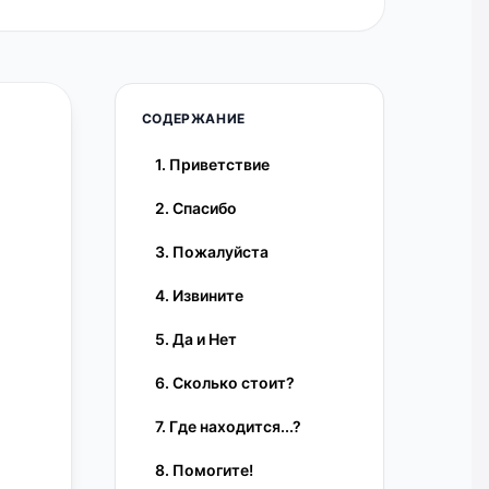
СОДЕРЖАНИЕ
1. Приветствие
2. Спасибо
3. Пожалуйста
4. Извините
5. Да и Нет
6. Сколько стоит?
7. Где находится...?
8. Помогите!