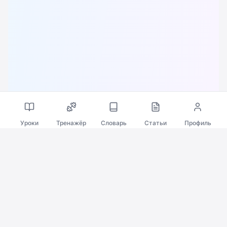
Уроки
Тренажёр
Словарь
Статьи
Профиль