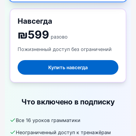
Навсегда
₪
599
разово
Пожизненный доступ без ограничений
Купить навсегда
Что включено в подписку
Все 16 уроков грамматики
Неограниченный доступ к тренажёрам