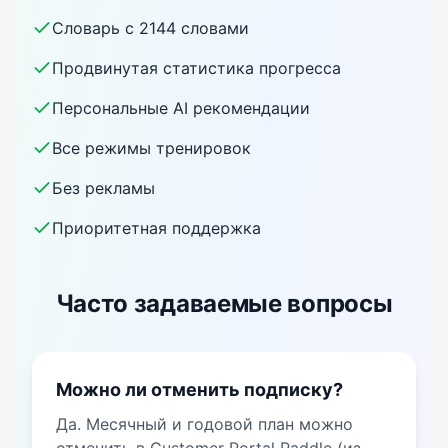
Словарь с 2144 словами
Продвинутая статистика прогресса
Персональные AI рекомендации
Все режимы тренировок
Без рекламы
Приоритетная поддержка
Часто задаваемые вопросы
Можно ли отменить подписку?
Да. Месячный и годовой план можно