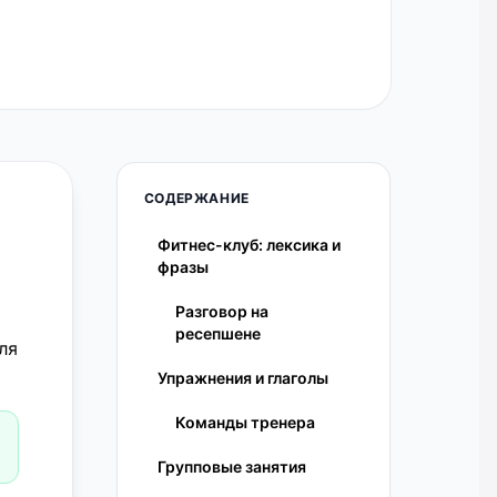
СОДЕРЖАНИЕ
Фитнес-клуб: лексика и
фразы
Разговор на
ресепшене
Упражнения и глаголы
Команды тренера
Групповые занятия