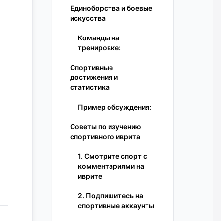
Единоборства и боевые
искусства
Команды на
тренировке:
Спортивные
достижения и
статистика
Пример обсуждения:
Советы по изучению
спортивного иврита
1. Смотрите спорт с
комментариями на
иврите
2. Подпишитесь на
спортивные аккаунты