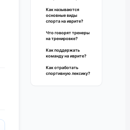
Как называются
основные виды
спорта на иврите?
Что говорят тренеры
на тренировке?
Как поддержать
команду на иврите?
Как отработать
спортивную лексику?