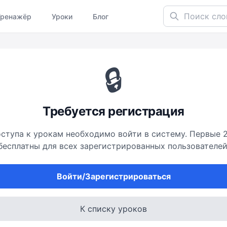
Поиск слов...
Тренажёр
Уроки
Блог
🔒
Требуется регистрация
ступа к урокам необходимо войти в систему. Первые 
бесплатны для всех зарегистрированных пользователей
Войти/Зарегистрироваться
К списку уроков