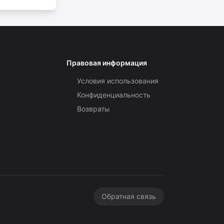
Правовая информация
Условия использования
Конфиденциальность
Возвраты
Обратная связь