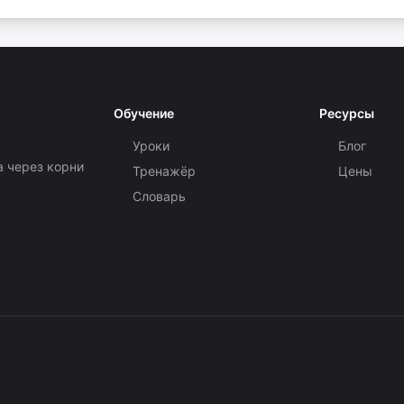
Обучение
Ресурсы
Уроки
Блог
а через корни
Тренажёр
Цены
Словарь