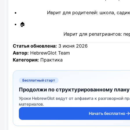
Иврит для родителей: школа, сади
🏠
Иврит для репатриантов: пе
Статья обновлена:
3 июня 2026
Автор:
HebrewGlot Team
Категория:
Практика
Бесплатный старт
Продолжи по структурированному плану
Уроки HebrewGlot ведут от алфавита к разговорной пр
материалов.
Начать бесплатно