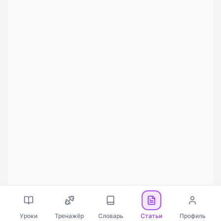
Уроки
Тренажёр
Словарь
Статьи
Профиль