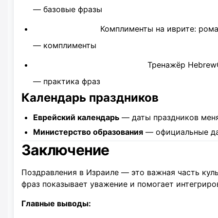
— базовые фразы
Комплименты на иврите: рома
— комплименты
Тренажёр Hebrew
— практика фраз
Календарь праздников
Еврейский календарь
— даты праздников мен
Министерство образования
— официальные д
Заключение
Поздравления в Израиле — это важная часть кул
фраз показывает уважение и помогает интегриро
Главные выводы: