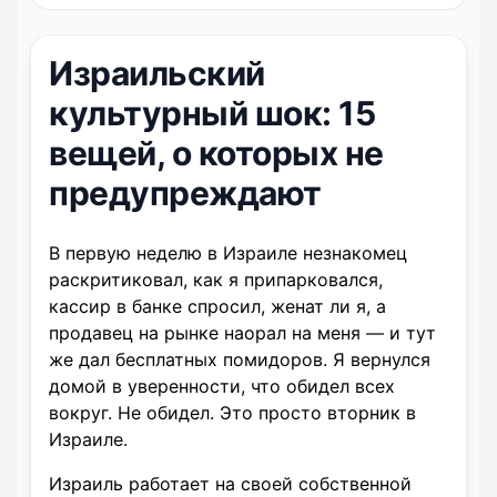
Израильский
культурный шок: 15
вещей, о которых не
предупреждают
В первую неделю в Израиле незнакомец
раскритиковал, как я припарковался,
кассир в банке спросил, женат ли я, а
продавец на рынке наорал на меня — и тут
же дал бесплатных помидоров. Я вернулся
домой в уверенности, что обидел всех
вокруг. Не обидел. Это просто вторник в
Израиле.
Израиль работает на своей собственной