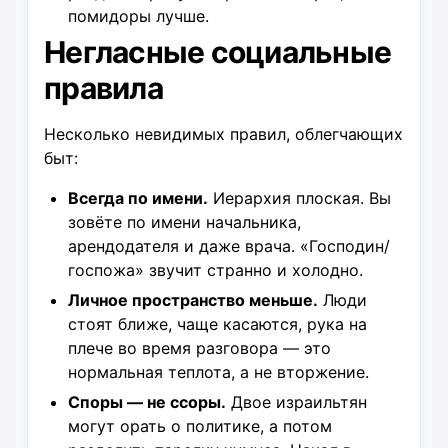
помидоры лучше.
Негласные социальные
правила
Несколько невидимых правил, облегчающих
быт:
Всегда по имени.
Иерархия плоская. Вы
зовёте по имени начальника,
арендодателя и даже врача. «Господин/
госпожа» звучит странно и холодно.
Личное пространство меньше.
Люди
стоят ближе, чаще касаются, рука на
плече во время разговора — это
нормальная теплота, а не вторжение.
Споры — не ссоры.
Двое израильтян
могут орать о политике, а потом