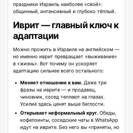
праздники Израиль наиболее «свой»:
общинный, интенсивный и глубоко тёплый.
Иврит — главный ключ к
адаптации
Можно прожить в Израиле на английском —
но именно иврит превращает «выживание»
в «жизнь». Вот почему он ускоряет
адаптацию сильнее всего остального:
Меняет отношение к вам.
Даже три
фразы на иврите — и продавец,
чиновник, сосед теплеют на глазах.
Усилие здесь ценят выше беглости.
Открывает неформальный круг.
Обеды,
кофепоинты, соседские чаты в WhatsApp
идут на иврите. Без него вы «приняты, но