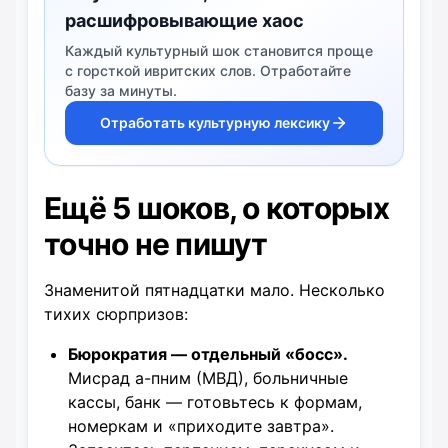
расшифровывающие хаос
Каждый культурный шок становится проще
с горсткой ивритских слов. Отработайте
базу за минуты.
Отработать культурную лексику
Ещё 5 шоков, о которых
точно не пишут
Знаменитой пятнадцатки мало. Несколько
тихих сюрпризов:
Бюрократия — отдельный «босс».
Мисрад а-пним (МВД), больничные
кассы, банк — готовьтесь к формам,
номеркам и «приходите завтра».