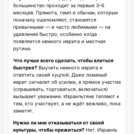
большинство проходит за первые 3–6
месяцев. Прямота, темп и обычаи, которые
поначалу ошеломляют, становятся
привычными — и часто любимыми — на
удивление быстро, особенно когда
появляется немного иврита и местная
рутина.
Что лучше всего сделать, чтобы влиться
быстрее?
Выучить немного иврита и
ответить своей хуцпой. Даже ломаный
иврит сигналит об усилии, а прямое участие
(спрашивать, торговаться, включаться)
вызывает уважение. Израильтяне теплеют к
тем, кто участвует, а не ждёт вежливо, пока
заметят.
Нужно ли мне отказываться от своей
культуры, чтобы прижиться?
Нет. Израиль