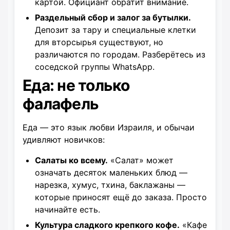
картой. Официант обратит внимание.
Раздельный сбор и залог за бутылки.
Депозит за тару и специальные клетки
для вторсырья существуют, но
различаются по городам. Разберётесь из
соседской группы WhatsApp.
Еда: не только
фалафель
Еда — это язык любви Израиля, и обычаи
удивляют новичков:
Салаты ко всему.
«Салат» может
означать десяток маленьких блюд —
нарезка, хумус, тхина, баклажаны —
которые приносят ещё до заказа. Просто
начинайте есть.
Культура сладкого крепкого кофе.
«Кафе