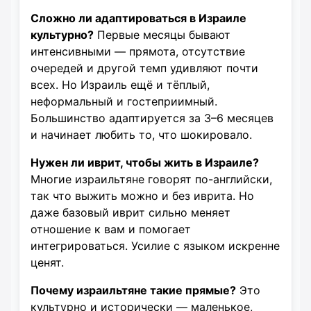
Сложно ли адаптироваться в Израиле
культурно?
Первые месяцы бывают
интенсивными — прямота, отсутствие
очередей и другой темп удивляют почти
всех. Но Израиль ещё и тёплый,
неформальный и гостеприимный.
Большинство адаптируется за 3–6 месяцев
и начинает любить то, что шокировало.
Нужен ли иврит, чтобы жить в Израиле?
Многие израильтяне говорят по-английски,
так что выжить можно и без иврита. Но
даже базовый иврит сильно меняет
отношение к вам и помогает
интегрироваться. Усилие с языком искренне
ценят.
Почему израильтяне такие прямые?
Это
культурно и исторически — маленькое,