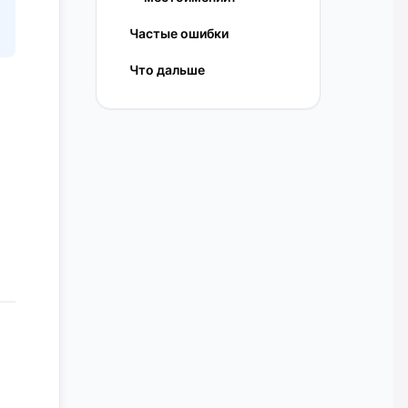
Частые ошибки
Что дальше