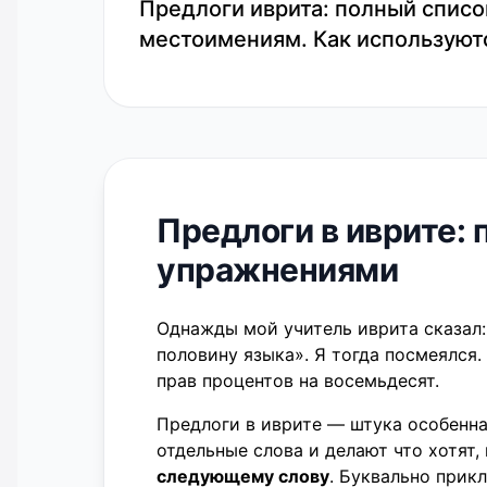
Предлоги иврита: полный списо
Предлоги в иврите:
упражнениями
Однажды мой учитель иврита сказал
половину языка». Я тогда посмеялся. 
прав процентов на восемьдесят.
Предлоги в иврите — штука особенная.
отдельные слова и делают что хотят,
следующему слову
. Буквально прикл