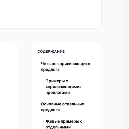
СОДЕРЖАНИЕ
Четыре «прилипающих»
предлога
Примеры с
«прилипающими»
предлогами
Основные отдельные
предлоги
Живые примеры с
отдельными