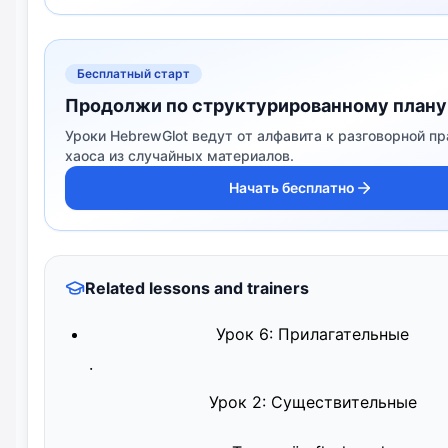
Бесплатный старт
Продолжи по структурированному плану
Уроки HebrewGlot ведут от алфавита к разговорной пр
хаоса из случайных материалов.
Начать бесплатно
Related lessons and trainers
Урок 6: Прилагательные
·
Урок 2: Существительные