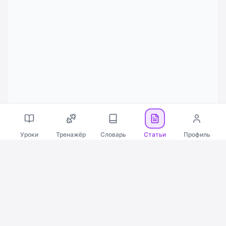
Уроки
Тренажёр
Словарь
Статьи
Профиль